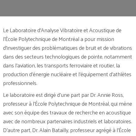
Le Laboratoire d’Analyse Vibratoire et Acoustique de
l’École Polytechnique de Montréal a pour mission
d’investiguer des problématiques de bruit et de vibrations
dans des secteurs technologiques de pointe, notamment
dans l’aviation, les transports ferroviaire et routier, la
production d’énergie nucléaire et l’équipement d’athlètes
professionnels.
Le laboratoire est dirigé d’une part par Dr. Annie Ross,
professeur à l’École Polytechnique de Montréal, qui mène
avec son équipe des travaux de recherche en acoustique
avec de nombreux partenaires industriels et laboratoires.
D’autre part, Dr. Alain Batailly, professeur agrégé à l’École