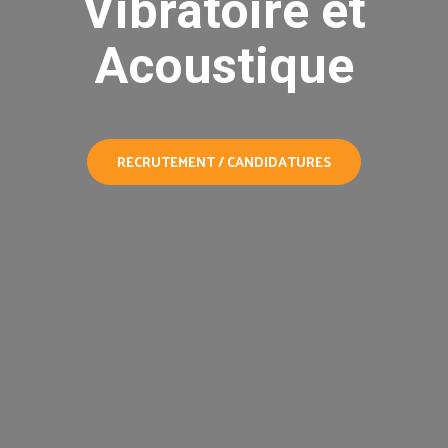
Vibratoire et
Acoustique
RECRUTEMENT / CANDIDATURES