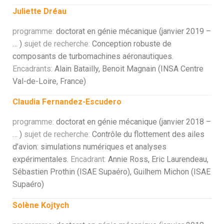
Juliette Dréau
programme:
doctorat en génie mécanique (janvier 2019 –
… )
sujet de recherche:
Conception robuste de
composants de turbomachines aéronautiques.
Encadrants:
Alain Batailly, Benoit Magnain (INSA Centre
Val-de-Loire, France)
Claudia Fernandez-Escudero
programme:
doctorat en génie mécanique (janvier 2018 –
… )
sujet de recherche:
Contrôle du flottement des ailes
d’avion: simulations numériques et analyses
expérimentales.
Encadrant:
Annie Ross, Eric Laurendeau,
Sébastien Prothin (ISAE Supaéro), Guilhem Michon (ISAE
Supaéro)
Solène Kojtych