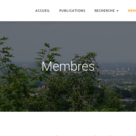
ACCUEIL
PUBLICATIONS
RECHERCHE
MEM
Membres