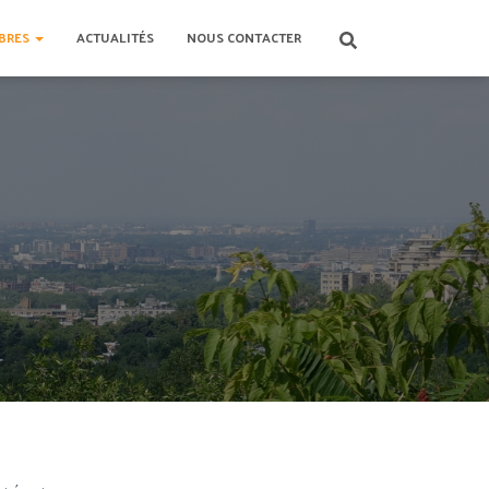
BRES
ACTUALITÉS
NOUS CONTACTER