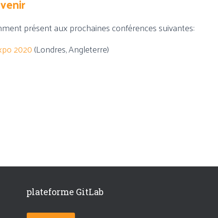
venir
ment présent aux prochaines conférences suivantes:
xpo 2020
(Londres, Angleterre)
plateforme GitLab