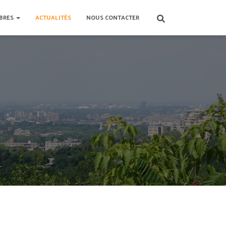
BRES
ACTUALITÉS
NOUS CONTACTER