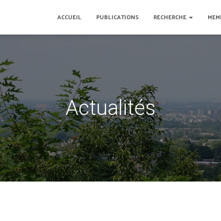
ACCUEIL
PUBLICATIONS
RECHERCHE
MEM
Actualités